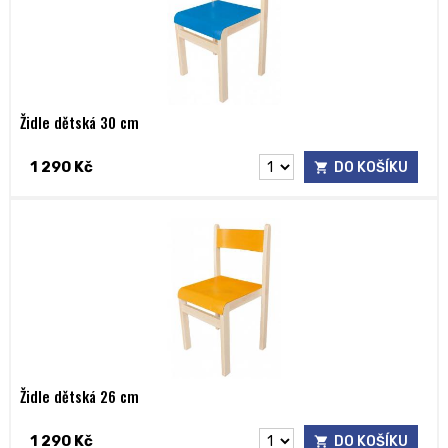
Židle dětská 30 cm
1 290 Kč
DO KOŠÍKU
Židle dětská 26 cm
1 290 Kč
DO KOŠÍKU