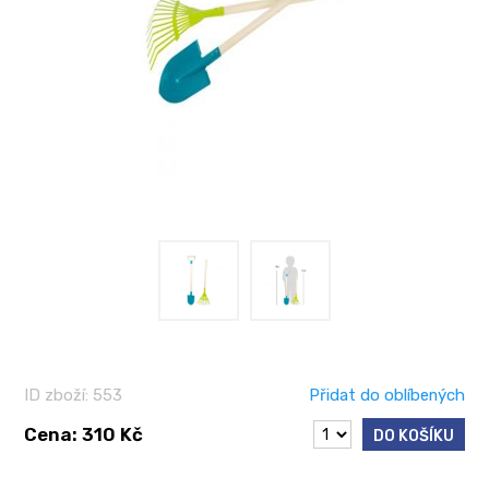
ID zboží: 553
Přidat do oblíbených
Cena: 310 Kč
DO KOŠÍKU