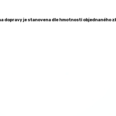
 stanovena dle hmotnosti objednaného zboží