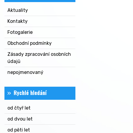
Aktuality
Kontakty
Fotogalerie
Obchodní podmínky
Zásady zpracování osobních
údajů
nepojmenovaný
Rychlé hledání
od čtyř let
od dvou let
od pěti let